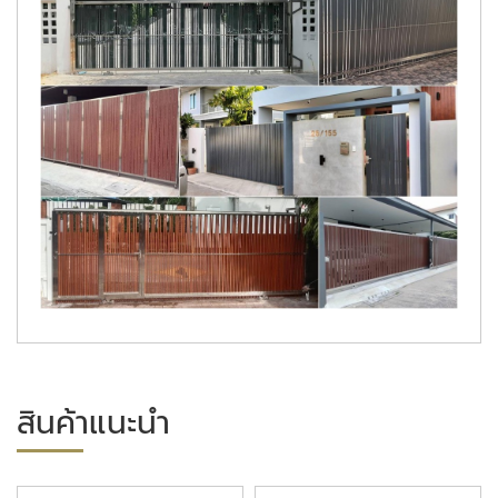
สินค้าแนะนำ