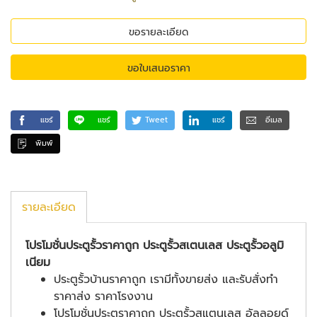
ขอรายละเอียด
ขอใบเสนอราคา
แชร์
แชร์
Tweet
แชร์
อีเมล
พิมพ์
รายละเอียด
โปรโมชั่นประตูรั้วราคาถูก ประตูรั้วสเตนเลส ประตูรั้วอลูมิ
เนียม
ประตูรั้วบ้านราคาถูก เรามีทั้งขายส่ง และรับสั่งทำ
ราคาส่ง ราคาโรงงาน
โปรโมชั่นประตูราคาถูก ประตูรั้วสแตนเลส อัลลอยด์