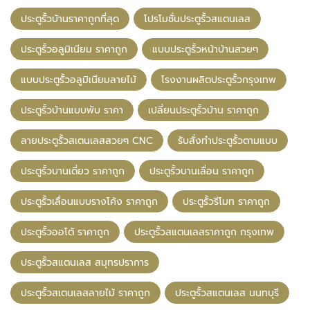
ประตูรั้วบ้านราคาถูกที่สุด
โปรโมชั่นประตูรั้วสแตนเลส
ประตูรั้วอลูมิเนียม ราคาถูก
แบบประตูรั้วหน้าบ้านสวยๆ
แบบประตูรั้วอลูมิเนียมลายไม้
โรงงานผลิตประตูรั้วกรุงเทพ
ประตูรั้วบ้านแบบพับ ราคา
เปลี่ยนประตูรั้วบ้าน ราคาถูก
ลายประตูรั้วสเตนเลสสวยๆ CNC
รับสั่งทำประตูรั้วตามแบบ
ประตูรั้วบานเดี่ยว ราคาถูก
ประตูรั้วบานเลื่อน ราคาถูก
ประตูรั้วเลื่อนแบบรางโค้ง ราคาถูก
ประตูรั้วรีโมท ราคาถูก
ประตูรั้วออโต้ ราคาถูก
ประตูรั้วสแตนเลสราคาถูก กรุงเทพ
ประตูรั้วสแตนเลส สมุทรปราการ
ประตูรั้วสเตนเลสลายไม้ ราคาถูก
ประตูรั้วสแตนเลส นนทบุรี