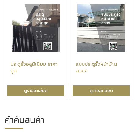
ประตูรั้วอลูมิเนียม ราคา
แบบประตูรั้วหน้าบ้าน
ถูก
สวยๆ
ดูรายละเอียด
ดูรายละเอียด
คำค้นสินค้า