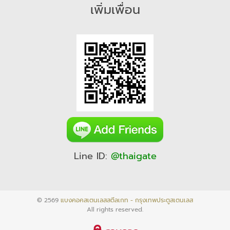
เพิ่มเพื่อน
Line ID:
@thaigate
© 2569
แบงคอคสเตนเลสสตีลเกท - กรุงเทพประตูสเตนเลส
All rights reserved.