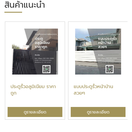
สินค้าแนะนำ
ประตูรั้วอลูมิเนียม ราคา
แบบประตูรั้วหน้าบ้าน
ถูก
สวยๆ
ดูรายละเอียด
ดูรายละเอียด