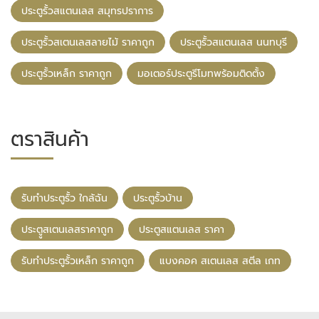
ประตูรั้วสแตนเลส สมุทรปราการ
ประตูรั้วสเตนเลสลายไม้ ราคาถูก
ประตูรั้วสแตนเลส นนทบุรี
ประตูรั้วเหล็ก ราคาถูก
มอเตอร์ประตูรีโมทพร้อมติดตั้ง
ตราสินค้า
รับทําประตูรั้ว ใกล้ฉัน
ประตูรั้วบ้าน
ประตููสเตนเลสราคาถูก
ประตูสแตนเลส ราคา
รับทําประตูรั้วเหล็ก ราคาถูก
แบงคอค สเตนเลส สตีล เกท