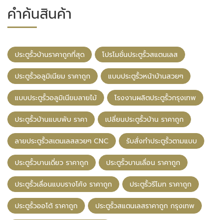
คำค้นสินค้า
ประตูรั้วบ้านราคาถูกที่สุด
โปรโมชั่นประตูรั้วสแตนเลส
ประตูรั้วอลูมิเนียม ราคาถูก
แบบประตูรั้วหน้าบ้านสวยๆ
แบบประตูรั้วอลูมิเนียมลายไม้
โรงงานผลิตประตูรั้วกรุงเทพ
ประตูรั้วบ้านแบบพับ ราคา
เปลี่ยนประตูรั้วบ้าน ราคาถูก
ลายประตูรั้วสเตนเลสสวยๆ CNC
รับสั่งทำประตูรั้วตามแบบ
ประตูรั้วบานเดี่ยว ราคาถูก
ประตูรั้วบานเลื่อน ราคาถูก
ประตูรั้วเลื่อนแบบรางโค้ง ราคาถูก
ประตูรั้วรีโมท ราคาถูก
ประตูรั้วออโต้ ราคาถูก
ประตูรั้วสแตนเลสราคาถูก กรุงเทพ