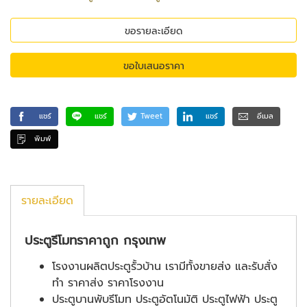
ขอรายละเอียด
ขอใบเสนอราคา
แชร์
แชร์
Tweet
แชร์
อีเมล
พิมพ์
รายละเอียด
ประตูรีโมทราคาถูก กรุงเทพ
โรงงานผลิตประตูรั้วบ้าน เรามีทั้งขายส่ง และรับสั่ง
ทำ ราคาส่ง ราคาโรงงาน
ประตูบานพับรีโมท ประตูอัตโนมัติ ประตูไฟฟ้า ประตู