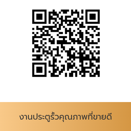
งานประตูรั้วคุณภาพที่ขายดี