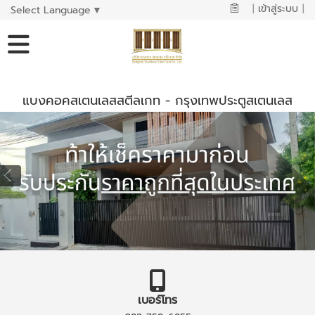
|
เข้าสู่ระบบ
|
Select Language
▼
แบงคอคสเตนเลสสตีลเกท - กรุงเทพประตูสเตนเลส
เบอร์โทร