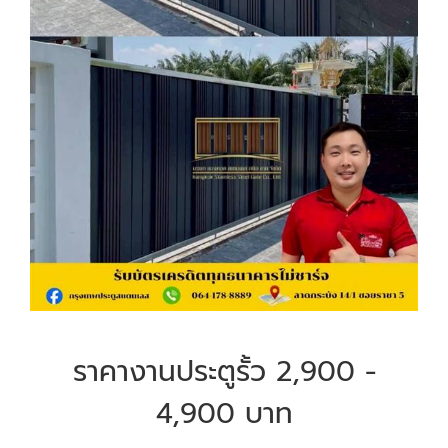
ราคางานประตูรั้ว 2,900 -
4,900 บาท