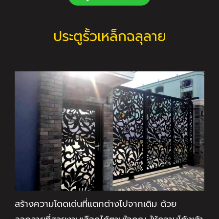
ประตูรั้วเหล็กฉลุลาย
สร้างความโดดเด่นที่แตกต่างไปจากเดิม ด้วย