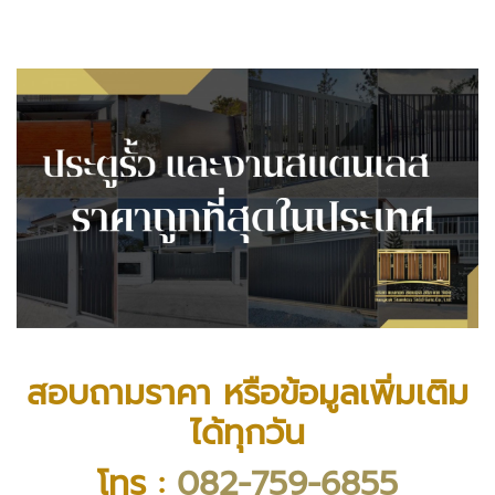
สอบถามราคา หรือข้อมูลเพิ่มเติม
ได้ทุกวัน
โทร :
082-759-6855