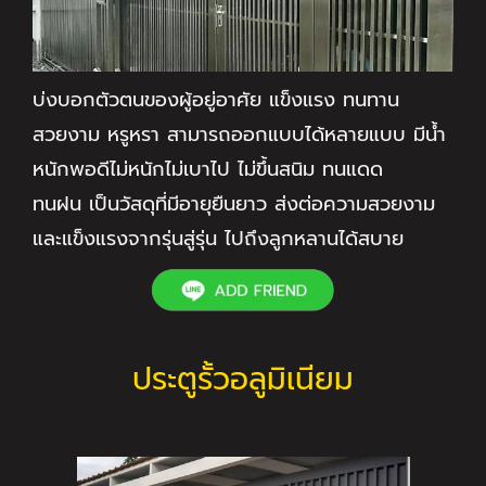
บ่งบอกตัวตนของผู้อยู่อาศัย แข็งแรง ทนทาน
สวยงาม หรูหรา สามารถออกแบบได้หลายแบบ มีน้ำ
หนักพอดีไม่หนักไม่เบาไป ไม่ขึ้นสนิม ทนแดด
ทนฝน เป็นวัสดุที่มีอายุยืนยาว ส่งต่อความสวยงาม
และแข็งแรงจากรุ่นสู่รุ่น ไปถึงลูกหลานได้สบาย
ประตูรั้วอลูมิเนียม